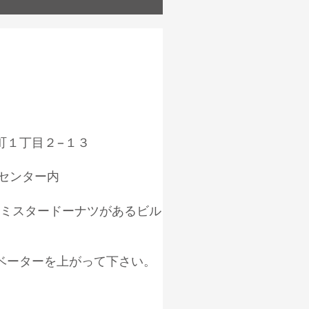
町１丁目２−１３
センター内
、ミスタードーナツがあるビル
ベーターを上がって下さい。