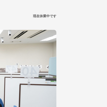
現在休業中です