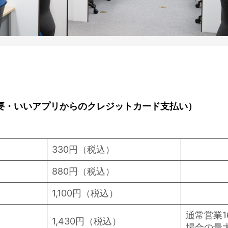
要・いいアプリからのクレジットカード支払い）
330円（税込）
880円（税込）
1,100円（税込）
通常営業16
1,430円（税込）
場合の最