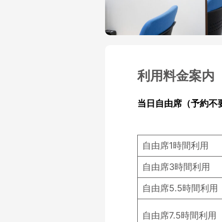
利用料金案内
当日自由席（予約不
自由席1時間利用
自由席3時間利用
自由席5.5時間利用
自由席7.5時間利用