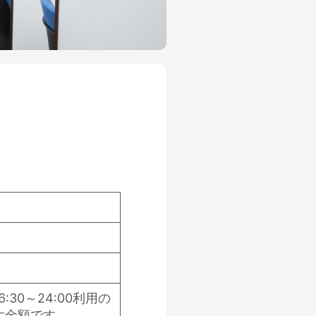
:30～24:00利用の
大金額です。