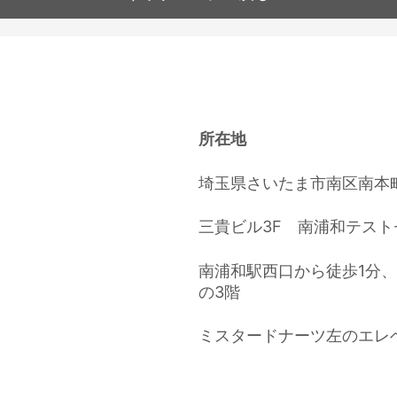
所在地
埼玉県さいたま市南区南本
三貴ビル3F 南浦和テスト
南浦和駅西口から徒歩1分
の3階
ミスタードナーツ左のエレ