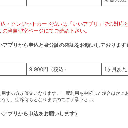
申込・クレジットカード払いは「いいアプリ」での対応
リの当自習室ページにてご確認下さい。
いアプリから申込と身分証の確認をお願いしております
9,900円（税込）
1ヶ月あたり
利用する方が優先となります。一度利用を中断した場合は次に
となり、空席待ちとなりますのでご了承下さい。
いアプリから申込をお願いします）